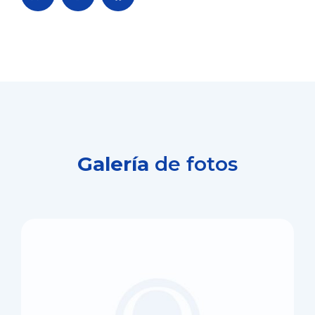
Galería
de fotos