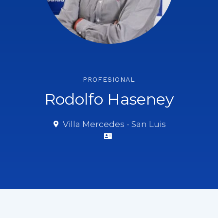
PROFESIONAL
Rodolfo Haseney
Villa Mercedes - San Luis