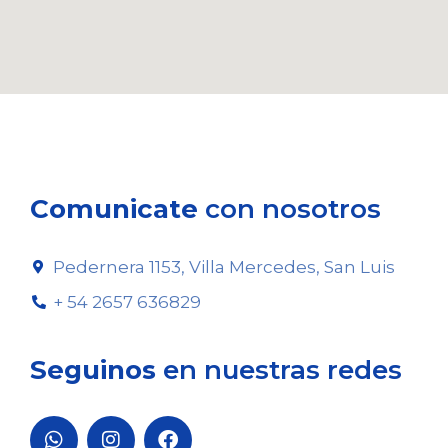
Comunicate
con nosotros
Pedernera 1153, Villa Mercedes, San Luis
+ 54 2657 636829
Seguinos
en nuestras redes