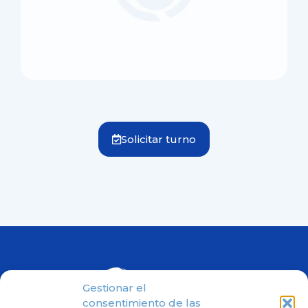
Solicitar turno
Gestionar el
consentimiento de las