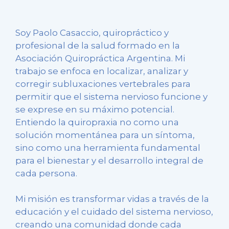
Soy Paolo Casaccio, quiropráctico y
profesional de la salud formado en la
Asociación Quiropráctica Argentina. Mi
trabajo se enfoca en localizar, analizar y
corregir subluxaciones vertebrales para
permitir que el sistema nervioso funcione y
se exprese en su máximo potencial.
Entiendo la quiropraxia no como una
solución momentánea para un síntoma,
sino como una herramienta fundamental
para el bienestar y el desarrollo integral de
cada persona.
Mi misión es transformar vidas a través de la
educación y el cuidado del sistema nervioso,
creando una comunidad donde cada