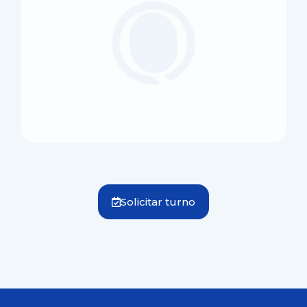
Solicitar turno