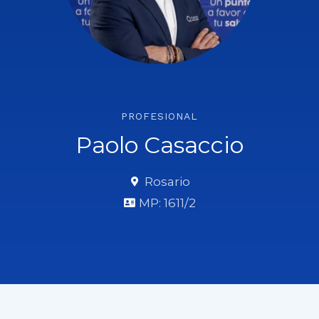
PROFESIONAL
Paolo Casaccio
Rosario
MP: 1611/2