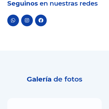
Seguinos
en nuestras redes
Galería
de fotos