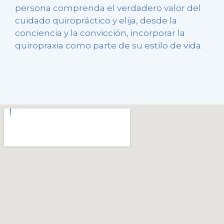
persona comprenda el verdadero valor del
cuidado quiropráctico y elija, desde la
conciencia y la convicción, incorporar la
quiropraxia como parte de su estilo de vida.