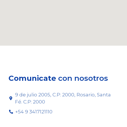
Comunicate
con nosotros
9 de julio 2005, C.P: 2000, Rosario, Santa
Fé. C.P: 2000
+54 9 3417121110