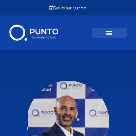
Solicitar turno