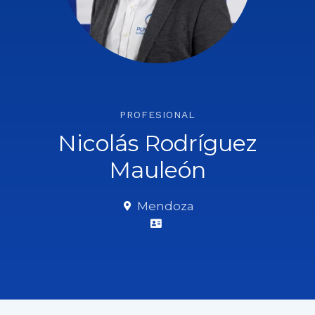
PROFESIONAL
Nicolás Rodríguez
Mauleón
Mendoza