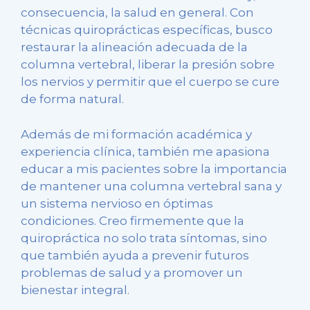
consecuencia, la salud en general. Con
técnicas quiroprácticas específicas, busco
restaurar la alineación adecuada de la
columna vertebral, liberar la presión sobre
los nervios y permitir que el cuerpo se cure
de forma natural.
Además de mi formación académica y
experiencia clínica, también me apasiona
educar a mis pacientes sobre la importancia
de mantener una columna vertebral sana y
un sistema nervioso en óptimas
condiciones. Creo firmemente que la
quiropráctica no solo trata síntomas, sino
que también ayuda a prevenir futuros
problemas de salud y a promover un
bienestar integral.