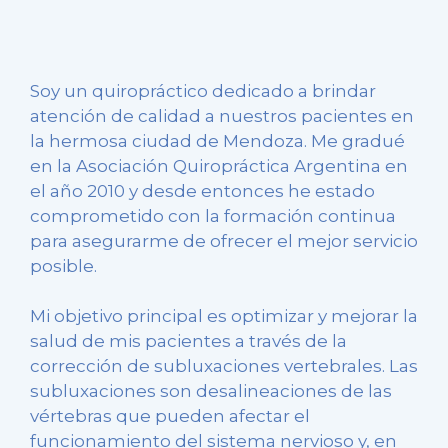
Soy un quiropráctico dedicado a brindar
atención de calidad a nuestros pacientes en
la hermosa ciudad de Mendoza. Me gradué
en la Asociación Quiropráctica Argentina en
el año 2010 y desde entonces he estado
comprometido con la formación continua
para asegurarme de ofrecer el mejor servicio
posible.
Mi objetivo principal es optimizar y mejorar la
salud de mis pacientes a través de la
corrección de subluxaciones vertebrales. Las
subluxaciones son desalineaciones de las
vértebras que pueden afectar el
funcionamiento del sistema nervioso y, en