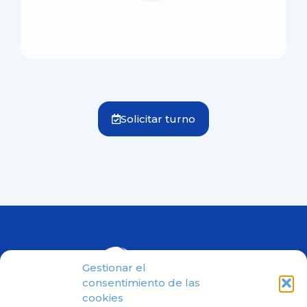
Solicitar turno
Gestionar el
consentimiento de las
cookies