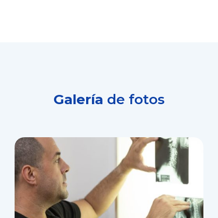
Galería
de fotos