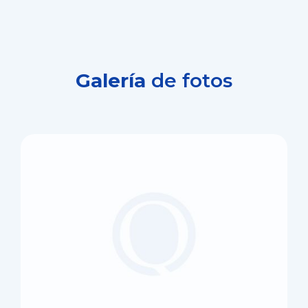
Galería
de fotos