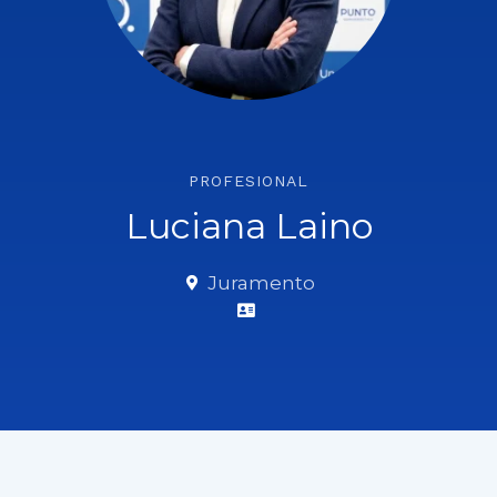
PROFESIONAL
Luciana Laino
Juramento