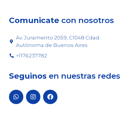
Comunicate
con nosotros
Av. Juramento 2059, C1048 Cdad.
Autónoma de Buenos Aires
+1176237782
Seguinos
en nuestras redes