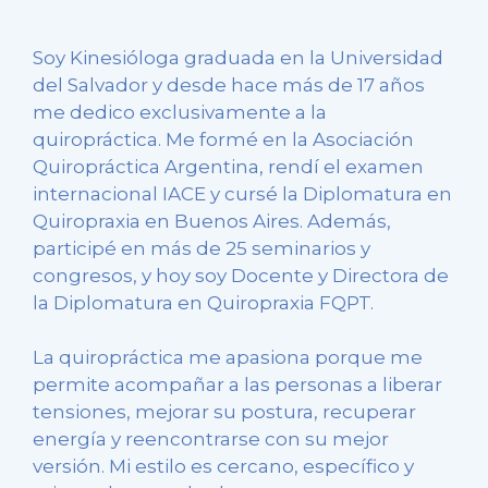
Soy Kinesióloga graduada en la Universidad
del Salvador y desde hace más de 17 años
me dedico exclusivamente a la
quiropráctica. Me formé en la Asociación
Quiropráctica Argentina, rendí el examen
internacional IACE y cursé la Diplomatura en
Quiropraxia en Buenos Aires. Además,
participé en más de 25 seminarios y
congresos, y hoy soy Docente y Directora de
la Diplomatura en Quiropraxia FQPT.
La quiropráctica me apasiona porque me
permite acompañar a las personas a liberar
tensiones, mejorar su postura, recuperar
energía y reencontrarse con su mejor
versión. Mi estilo es cercano, específico y