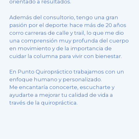
orientado a resultados.
Además del consultorio, tengo una gran
pasión por el deporte: hace más de 20 años
corro carreras de calle y trail, lo que me dio
una comprensión muy profunda del cuerpo
en movimiento y de la importancia de
cuidar la columna para vivir con bienestar.
En Punto Quiropráctico trabajamos con un
enfoque humano y personalizado.
Me encantaría conocerte, escucharte y
ayudarte a mejorar tu calidad de vida a
través de la quiropráctica.