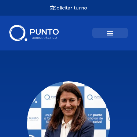
Solicitar turno